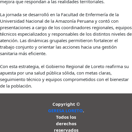
mejora que respondan a las realidades territoriales.
La jornada se desarrolló en la Facultad de Enfermería de la
Universidad Nacional de la Amazonía Peruana y contó con
presentaciones a cargo de los coordinadores regionales, equipos
técnicos especializados y responsables de los distintos niveles de
atención. Las dinámicas grupales permitieron fortalecer el
trabajo conjunto y orientar las acciones hacia una gestión
sanitaria más eficiente.
Con esta estrategia, el Gobierno Regional de Loreto reafirma su
apuesta por una salud pública sólida, con metas claras,
seguimiento técnico y equipos comprometidos con el bienestar
de la población.
Copyright ©
GERESA LORETO
.
Todos los
derechos
reservados