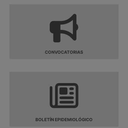
CONVOCATORIAS
BOLETÍN EPIDEMIOLÓGICO