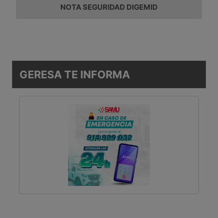
NOTA SEGURIDAD DIGEMID
GERESA TE INFORMA