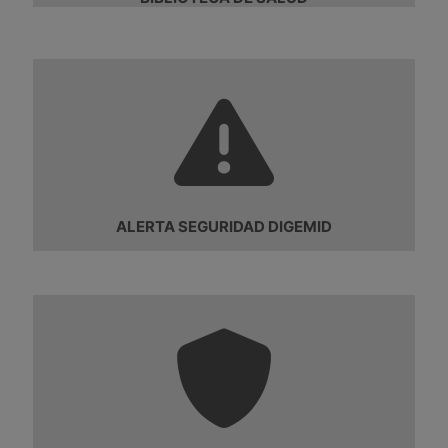
ALERTA SEGURIDAD DIGEMID