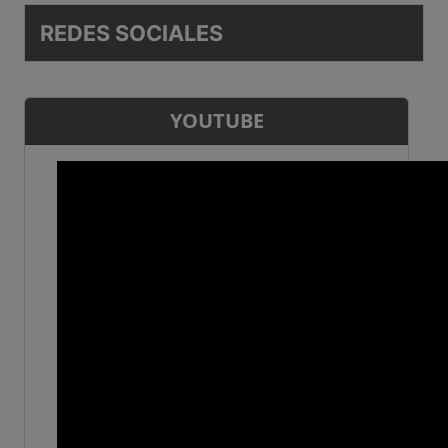
REDES SOCIALES
YOUTUBE