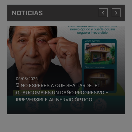
NOTICIAS
06/08/2026
⌛ NO ESPERES A QUE SEA TARDE. EL
GLAUCOMA ES UN DAÑO PROGRESIVO E
IRREVERSIBLE AL NERVIO ÓPTICO.