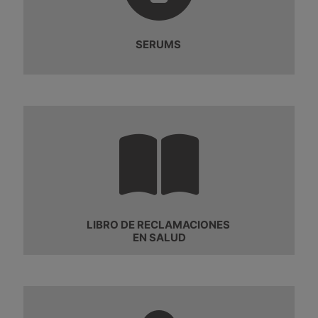
SERUMS
LIBRO DE RECLAMACIONES
EN SALUD