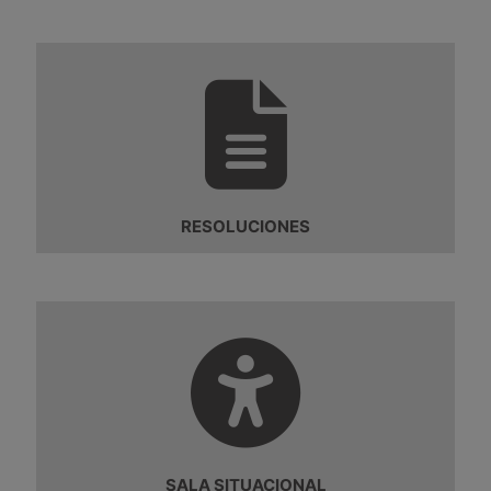
RESOLUCIONES
SALA SITUACIONAL