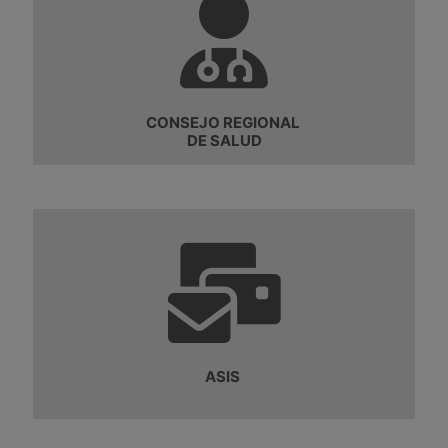
CONSEJO REGIONAL
DE SALUD
ASIS