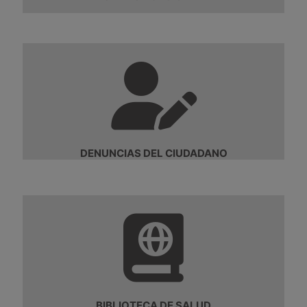
DENUNCIAS DEL CIUDADANO
BIBLIOTECA DE SALUD