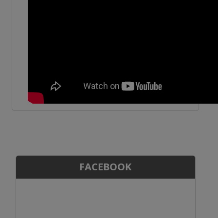
FACEBOOK