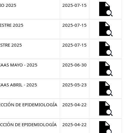
IO 2025
2025-07-15
ESTRE 2025
2025-07-15
ESTRE 2025
2025-07-15
IAAS MAYO - 2025
2025-06-30
IAAS ABRIL - 2025
2025-05-23
RECCIÓN DE EPIDEMIOLOGÍA
2025-04-22
RECCIÓN DE EPIDEMIOLOGÍA
2025-04-22