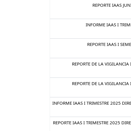
REPORTE IAAS JUN
INFORME IAAS I TRIM
REPORTE IAAS I SEM
REPORTE DE LA VIGILANCIA 
REPORTE DE LA VIGILANCIA 
INFORME IAAS I TRIMESTRE 2025 DI
REPORTE IAAS I TRIMESTRE 2025 DI