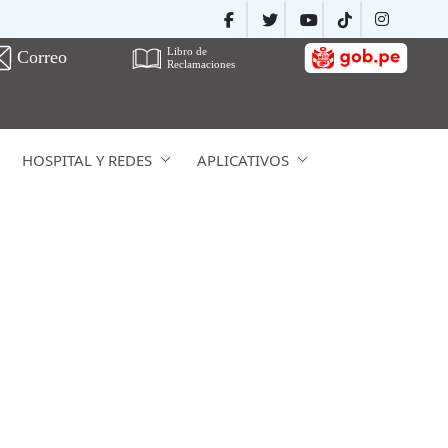
HOSPITAL Y REDES
APLICATIVOS