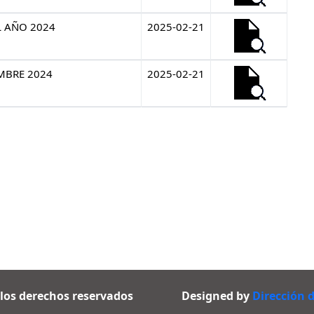
L AÑO 2024
2025-02-21
MBRE 2024
2025-02-21
 los derechos reservados
Designed by
Dirección 