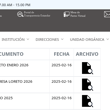
07.00 AM - 15.00 PM
INSTITUCIÓN
DIRECCIONES
UNIDAD ORGÁNICA
OCUMENTO
FECHA
ARCHIVO
ETO ENERO 2026
2025-02-16
IRESA LORETO 2026
2025-02-16
ÑO 2025
2025-02-16