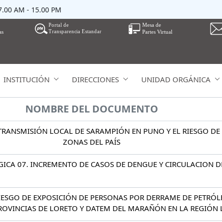
07.00 AM - 15.00 PM
INSTITUCIÓN
DIRECCIONES
UNIDAD ORGÁNICA
NOMBRE DEL DOCUMENTO
TRANSMISIÓN LOCAL DE SARAMPIÓN EN PUNO Y EL RIESGO DE
ZONAS DEL PAÍS
ICA 07. INCREMENTO DE CASOS DE DENGUE Y CIRCULACION DE
RIESGO DE EXPOSICIÓN DE PERSONAS POR DERRAME DE PETRÓ
PROVINCIAS DE LORETO Y DATEM DEL MARAÑÓN EN LA REGIÓN 