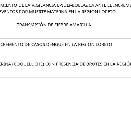
IMIENTO DE LA VIGILANCIA EPIDEMIOLOGICA ANTE EL INCREM
EVENTOS POR MUERTE MATERNA EN LA REGION LORETO
TRANSMISIÓN DE FIEBRE AMARILLA
NCREMENTO DE CASOS DENGUE EN LA REGIÓN LORETO
ERINA (COQUELUCHE) CON PRESENCIA DE BROTES EN LA REGI