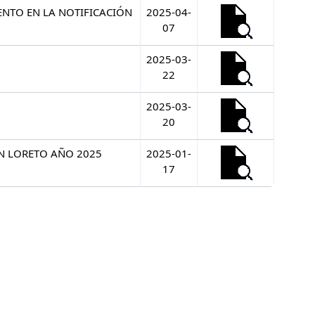
ENTO EN LA NOTIFICACIÓN
2025-04-
07
2025-03-
22
2025-03-
20
ÓN LORETO AÑO 2025
2025-01-
17