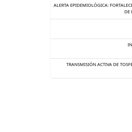
ALERTA EPIDEMIOLÓGICA: FORTALEC
DE 
I
TRANSMISIÓN ACTIVA DE TOSF