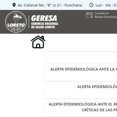
Av. Colonial Mz. "B" Lt 21 - Punchana
Lun - Vie : 
ALERTA EPIDEMIOLÓGICA ANTE LA 
ALERTA EPIDEMIOLÓG
ALERTA EPIDEMIOLÓGICA ANTE EL 
CRÍTICAS DE LAS 