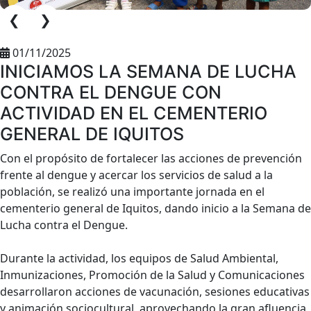
❮
❯
01/11/2025
INICIAMOS LA SEMANA DE LUCHA
CONTRA EL DENGUE CON
ACTIVIDAD EN EL CEMENTERIO
GENERAL DE IQUITOS
Con el propósito de fortalecer las acciones de prevención
frente al dengue y acercar los servicios de salud a la
población, se realizó una importante jornada en el
cementerio general de Iquitos, dando inicio a la Semana de
Lucha contra el Dengue.
Durante la actividad, los equipos de Salud Ambiental,
Inmunizaciones, Promoción de la Salud y Comunicaciones
desarrollaron acciones de vacunación, sesiones educativas
y animación sociocultural, aprovechando la gran afluencia