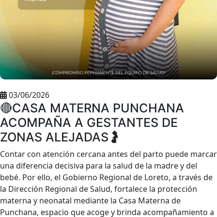
03/06/2026
🔴CASA MATERNA PUNCHANA
ACOMPAÑA A GESTANTES DE
ZONAS ALEJADAS🤰
Contar con atención cercana antes del parto puede marcar
una diferencia decisiva para la salud de la madre y del
bebé. Por ello, el Gobierno Regional de Loreto, a través de
la Dirección Regional de Salud, fortalece la protección
materna y neonatal mediante la Casa Materna de
Punchana, espacio que acoge y brinda acompañamiento a