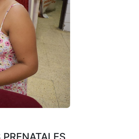
S PRENATALES