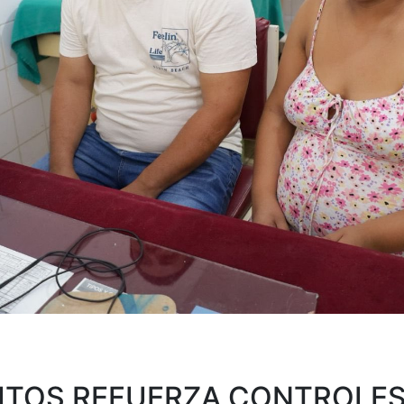
UITOS REFUERZA CONTROLE