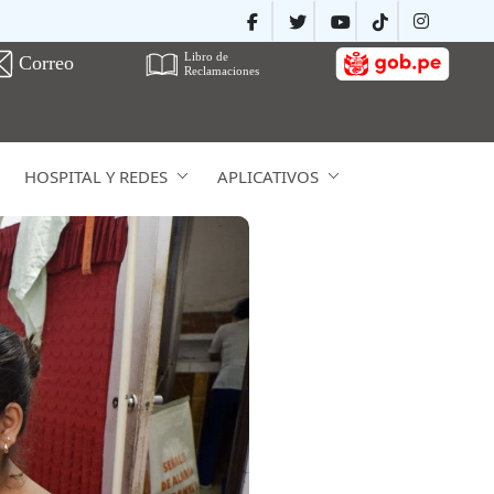
HOSPITAL Y REDES
APLICATIVOS