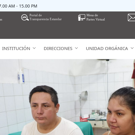
07.00 AM - 15.00 PM
INSTITUCIÓN
DIRECCIONES
UNIDAD ORGÁNICA