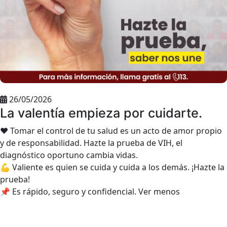
26/05/2026
La valentía empieza por cuidarte.
❤️ Tomar el control de tu salud es un acto de amor propio
y de responsabilidad. Hazte la prueba de VIH, el
diagnóstico oportuno cambia vidas.
💪 Valiente es quien se cuida y cuida a los demás. ¡Hazte la
prueba!
📌 Es rápido, seguro y confidencial. Ver menos