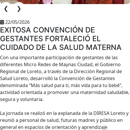
❮
❯
22/05/2026
EXITOSA CONVENCIÓN DE
GESTANTES FORTALECIÓ EL
CUIDADO DE LA SALUD MATERNA
Con una importante participación de gestantes de las
diferentes Micro Redes de Maynas Ciudad, el Gobierno
Regional de Loreto, a través de la Dirección Regional de
Salud Loreto, desarrolló la Convención de Gestantes
denominada “Más salud para ti, más vida para tu bebé”,
actividad orientada a promover una maternidad saludable,
segura y voluntaria.
La jornada se realizó en la explanada de la DIRESA Loreto y
reunió a personal de salud, futuras madres y público en
general en espacios de orientación y aprendizaje