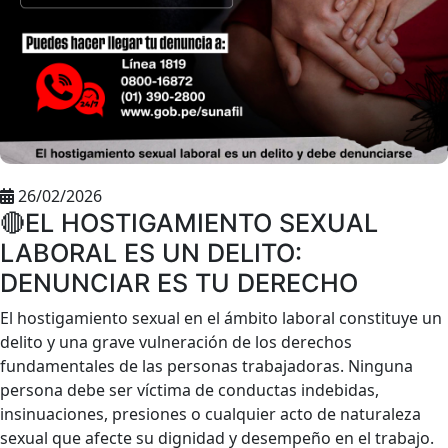
26/02/2026
🔴EL HOSTIGAMIENTO SEXUAL
LABORAL ES UN DELITO:
DENUNCIAR ES TU DERECHO
El hostigamiento sexual en el ámbito laboral constituye un
delito y una grave vulneración de los derechos
fundamentales de las personas trabajadoras. Ninguna
persona debe ser víctima de conductas indebidas,
insinuaciones, presiones o cualquier acto de naturaleza
sexual que afecte su dignidad y desempeño en el trabajo.